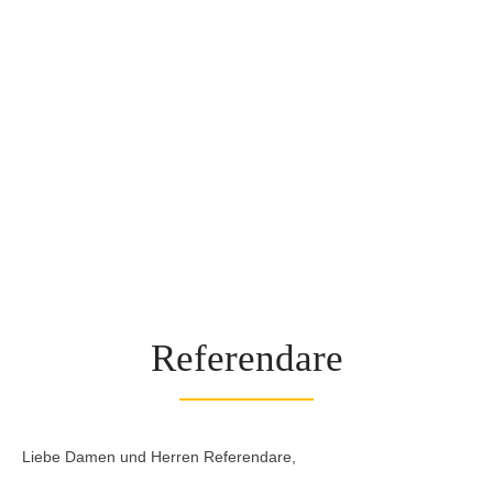
Referendare
Liebe Damen und Herren Referendare,