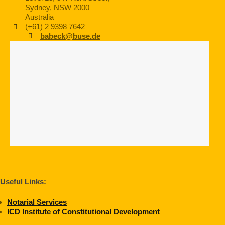
Sydney, NSW 2000
Australia
(+61) 2 9398 7642
babeck@buse.de
Useful Links:
Notarial Services
ICD Institute of Constitutional Development