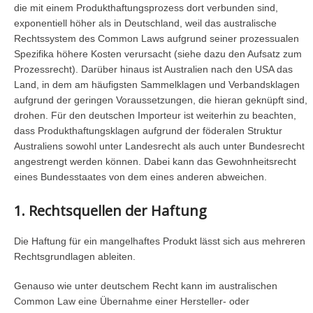
die mit einem Produkthaftungsprozess dort verbunden sind,
exponentiell höher als in Deutschland, weil das australische
Rechtssystem des Common Laws aufgrund seiner prozessualen
Spezifika höhere Kosten verursacht (siehe dazu den Aufsatz zum
Prozessrecht). Darüber hinaus ist Australien nach den USA das
Land, in dem am häufigsten Sammelklagen und Verbandsklagen
aufgrund der geringen Voraussetzungen, die hieran geknüpft sind,
drohen. Für den deutschen Importeur ist weiterhin zu beachten,
dass Produkthaftungsklagen aufgrund der föderalen Struktur
Australiens sowohl unter Landesrecht als auch unter Bundesrecht
angestrengt werden können. Dabei kann das Gewohnheitsrecht
eines Bundesstaates von dem eines anderen abweichen.
1. Rechtsquellen der Haftung
Die Haftung für ein mangelhaftes Produkt lässt sich aus mehreren
Rechtsgrundlagen ableiten.
Genauso wie unter deutschem Recht kann im australischen
Common Law eine Übernahme einer Hersteller- oder