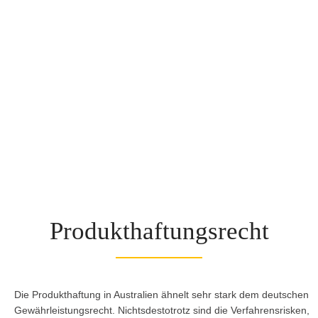
Produkthaftungsrecht
Die Produkthaftung in Australien ähnelt sehr stark dem deutschen
Gewährleistungsrecht. Nichtsdestotrotz sind die Verfahrensrisken,