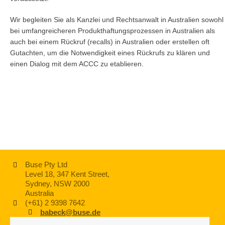
Wir begleiten Sie als Kanzlei und Rechtsanwalt in Australien sowohl
bei umfangreicheren Produkthaftungsprozessen in Australien als
auch bei einem Rückruf (recalls) in Australien oder erstellen oft
Gutachten, um die Notwendigkeit eines Rückrufs zu klären und
einen Dialog mit dem ACCC zu etablieren.
Buse Pty Ltd
Level 18, 347 Kent Street,
Sydney, NSW 2000
Australia
(+61) 2 9398 7642
babeck@buse.de