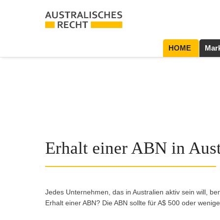
HOME
Mark
Erhalt einer ABN in Aust
Jedes Unternehmen, das in Australien aktiv sein will, 
Erhalt einer ABN? Die ABN sollte für A$ 500 oder weniger