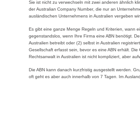
Sie ist nicht zu verwechseln mit zwei anderen ähnlich 
der Australian Company Number, die nur an Unternehmen
ausländischen Unternehmens in Australien vergeben wir
Es gibt eine ganze Menge Regeln und Kriterien, wann e
gegenstandslos, wenn Ihre Firma eine ABN benötigt. De
Australien betreibt oder (2) selbst in Australien regist
Gesellschaft erfasst sein, bevor es eine ABN erhält. Die
Rechtsanwalt in Australien ist nicht kompliziert, aber 
Die ABN kann danach kurzfristig ausgestellt werden. Gr
oft geht es aber auch innerhalb von 7 Tagen. Im Auslan