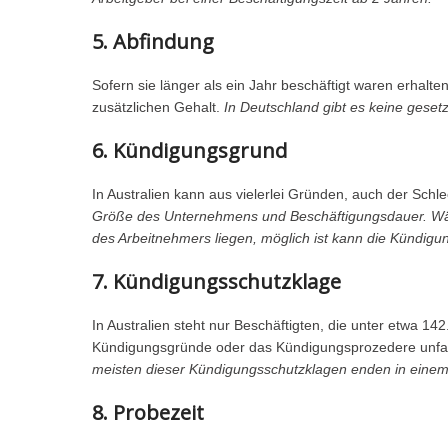
5. Abfindung
Sofern sie länger als ein Jahr beschäftigt waren erhalte
zusätzlichen Gehalt.
In Deutschland gibt es keine geset
6. Kündigungsgrund
In Australien kann aus vielerlei Gründen, auch der Sch
Größe des Unternehmens und Beschäftigungsdauer. Währ
des Arbeitnehmers liegen, möglich ist kann die Kündigu
7. Kündigungsschutzklage
In Australien steht nur Beschäftigten, die unter etwa 
Kündigungsgründe oder das Kündigungsprozedere unfa
meisten dieser Kündigungsschutzklagen enden in einem 
8. Probezeit