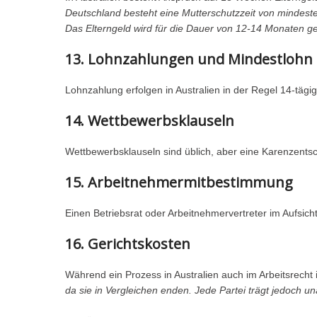
Deutschland besteht eine Mutterschutzzeit von mindes
Das Elterngeld wird für die Dauer von 12-14 Monaten ge
13. Lohnzahlungen und Mindestlohn
Lohnzahlung erfolgen in Australien in der Regel 14-tägig
1
4. Wettbewerbsklauseln
Wettbewerbsklauseln sind üblich, aber eine Karenzentsc
15. Arbeitnehmermitbestimmung
Einen Betriebsrat oder Arbeitnehmervertreter im Aufsicht
16. Gerichtskosten
Während ein Prozess in Australien auch im Arbeitsrecht
da sie in Vergleichen enden. Jede Partei trägt jedoch 