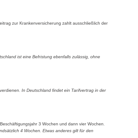
itrag zur Krankenversicherung zahlt ausschließlich der
tschland ist eine Befristung ebenfalls zulässig, ohne
 verdienen.
In Deutschland findet ein Tarifvertrag in der
en Beschäftigungsjahr 3 Wochen und dann vier Wochen.
undsätzlich 4 Wochen. Etwas anderes gilt für den