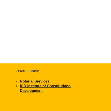
Useful Links:
Notarial Services
ICD Institute of Constitutional
Development