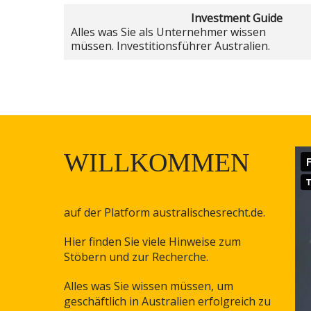
Investment Guide
Alles was Sie als Unternehmer wissen
müssen. Investitionsführer Australien.
WILLKOMMEN
auf der Platform australischesrecht.de.
Hier finden Sie viele Hinweise zum
Stöbern und zur Recherche.
Alles was Sie wissen müssen, um
geschäftlich in Australien erfolgreich zu