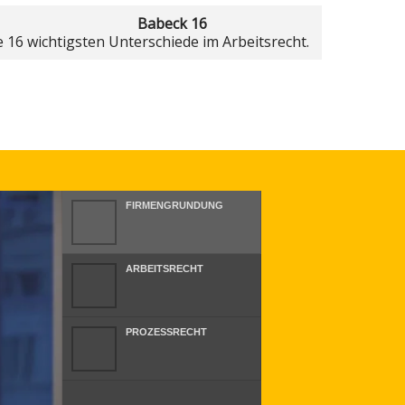
Babeck 16
e 16 wichtigsten Unterschiede im Arbeitsrecht.
FIRMENGRUNDUNG
ARBEITSRECHT
PROZESSRECHT