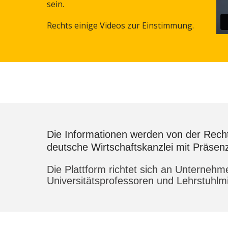
sein.
Rechts einige Videos zur Einstimmung.
Die Informationen werden von der Rech
deutsche Wirtschaftskanzlei mit Präsenz
Die Plattform richtet sich an Unterneh
Universitätsprofessoren und Lehrstuhlm