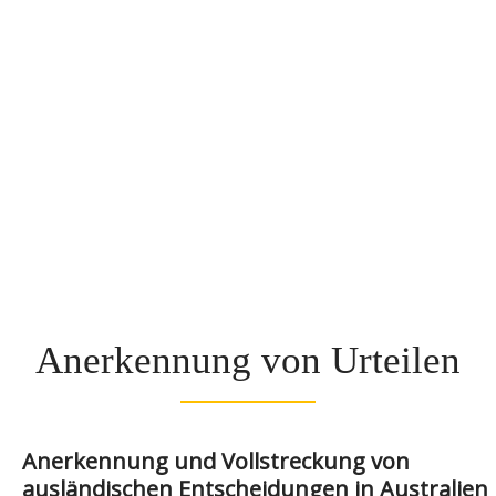
Anerkennung von Urteilen
Anerkennung und Vollstreckung von
ausländischen Entscheidungen in Australien