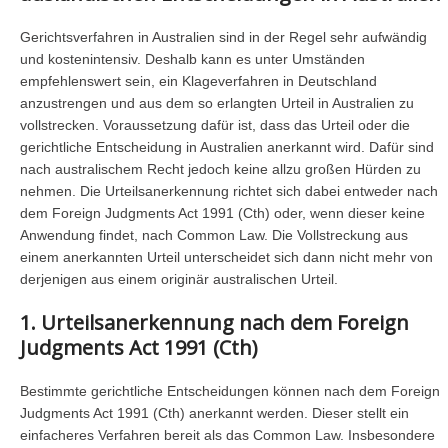
Gerichtsverfahren in Australien sind in der Regel sehr aufwändig
und kostenintensiv. Deshalb kann es unter Umständen
empfehlenswert sein, ein Klageverfahren in Deutschland
anzustrengen und aus dem so erlangten Urteil in Australien zu
vollstrecken. Voraussetzung dafür ist, dass das Urteil oder die
gerichtliche Entscheidung in Australien anerkannt wird. Dafür sind
nach australischem Recht jedoch keine allzu großen Hürden zu
nehmen. Die Urteilsanerkennung richtet sich dabei entweder nach
dem Foreign Judgments Act 1991 (Cth) oder, wenn dieser keine
Anwendung findet, nach Common Law. Die Vollstreckung aus
einem anerkannten Urteil unterscheidet sich dann nicht mehr von
derjenigen aus einem originär australischen Urteil.
1. Urteilsanerkennung nach dem Foreign
Judgments Act 1991 (Cth)
Bestimmte gerichtliche Entscheidungen können nach dem Foreign
Judgments Act 1991 (Cth) anerkannt werden. Dieser stellt ein
einfacheres Verfahren bereit als das Common Law. Insbesondere