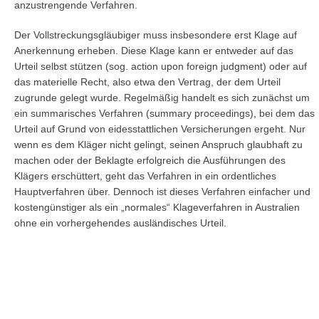
anzustrengende Verfahren.
Der Vollstreckungsgläubiger muss insbesondere erst Klage auf
Anerkennung erheben. Diese Klage kann er entweder auf das
Urteil selbst stützen (sog. action upon foreign judgment) oder auf
das materielle Recht, also etwa den Vertrag, der dem Urteil
zugrunde gelegt wurde. Regelmäßig handelt es sich zunächst um
ein summarisches Verfahren (summary proceedings), bei dem das
Urteil auf Grund von eidesstattlichen Versicherungen ergeht. Nur
wenn es dem Kläger nicht gelingt, seinen Anspruch glaubhaft zu
machen oder der Beklagte erfolgreich die Ausführungen des
Klägers erschüttert, geht das Verfahren in ein ordentliches
Hauptverfahren über. Dennoch ist dieses Verfahren einfacher und
kostengünstiger als ein „normales“ Klageverfahren in Australien
ohne ein vorhergehendes ausländisches Urteil.